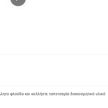
λλητο φλούδα και κολλήστε ταπετσαρία διακοσμητικό υλικό