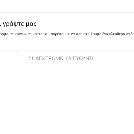
, γράψτε μας
όρμα επικοινωνίας, ώστε να μπορέσουμε να σας στείλουμε ένα ελεύθερο απ
ΗΛΕΚΤΡΟΝΙΚΗ ΔΙΕΥΘΥΝΣΗ