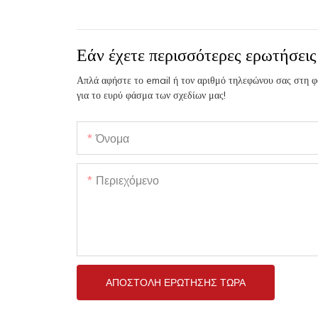
Εάν έχετε περισσότερες ερωτήσεις
Απλά αφήστε το email ή τον αριθμό τηλεφώνου σας στη φ
για το ευρύ φάσμα των σχεδίων μας!
Όνομα
Περιεχόμενο
ΑΠΟΣΤΟΛΉ ΕΡΏΤΗΣΗΣ ΤΏΡΑ