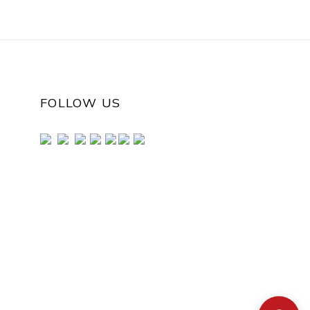
FOLLOW US