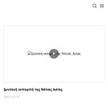
ζωντανή εκπομπή της Νότιας Ασίας
2022-10-31