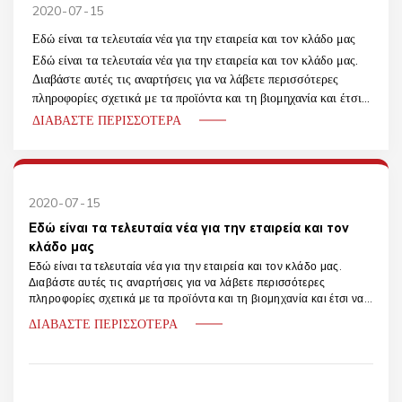
2020
07
15
Εδώ είναι τα τελευταία νέα για την εταιρεία και τον κλάδο μας
Εδώ είναι τα τελευταία νέα για την εταιρεία και τον κλάδο μας.
Διαβάστε αυτές τις αναρτήσεις για να λάβετε περισσότερες
πληροφορίες σχετικά με τα προϊόντα και τη βιομηχανία και έτσι
να εμπνευστείτε για το έργο σας
ΔΙΑΒΆΣΤΕ ΠΕΡΙΣΣΌΤΕΡΑ
2020
07
15
Εδώ είναι τα τελευταία νέα για την εταιρεία και τον
κλάδο μας
Εδώ είναι τα τελευταία νέα για την εταιρεία και τον κλάδο μας.
Διαβάστε αυτές τις αναρτήσεις για να λάβετε περισσότερες
πληροφορίες σχετικά με τα προϊόντα και τη βιομηχανία και έτσι να
εμπνευστείτε για το έργο σας
ΔΙΑΒΆΣΤΕ ΠΕΡΙΣΣΌΤΕΡΑ