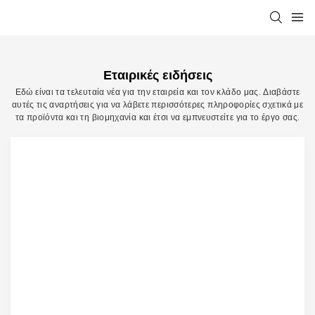
Εταιρικές ειδήσεις
Εδώ είναι τα τελευταία νέα για την εταιρεία και τον κλάδο μας. Διαβάστε
αυτές τις αναρτήσεις για να λάβετε περισσότερες πληροφορίες σχετικά με
τα προϊόντα και τη βιομηχανία και έτσι να εμπνευστείτε για το έργο σας.