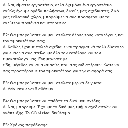
Α: Ναι, είμαστε εργοστάσιο, αλλά όχι μόνο ένα εργοστάσιο,
καθώς έχουμε ομάδα πωλήσεων, δικούς μας σχεδιαστές, δικό
μας εκθεσιακό χώρο, μπορούμε να σας προσφέρουμε τα
καλύτερα προϊόντα και υπηρεσίες.
Ε2: Θα μπορούσατε να μου στείλετε όλους τους καταλόγους και
τον τιμοκατάλογο σας;
Α: Καθώς έχουμε πολλά σχέδια, είναι πραγματικά πολύ δύσκολο
για εμάς να σας στείλουμε όλο τον κατάλογο και τον
τιμοκατάλογό μας. Ενημερώστε με
είδη, μέγεθος και συσκευασίες που σας ενδιαφέρουν, ώστε να
σας προσφέρουμε τον τιμοκατάλογο για την αναφορά σας.
Ε3: Θα μπορούσατε να μου στείλετε μερικά δείγματα;
Α: Δείγματα είναι διαθέσιμα.
Ε4: Θα μπορούσατε να φτιάξετε τα δικά μου σχέδια;
Α: Ναι, μπορούμε. Έχουμε το δικό μας τμήμα σχεδιαστών και
ανάπτυξης. Το ODM είναι διαθέσιμο.
Ε5: Χρόνος παράδοσης;