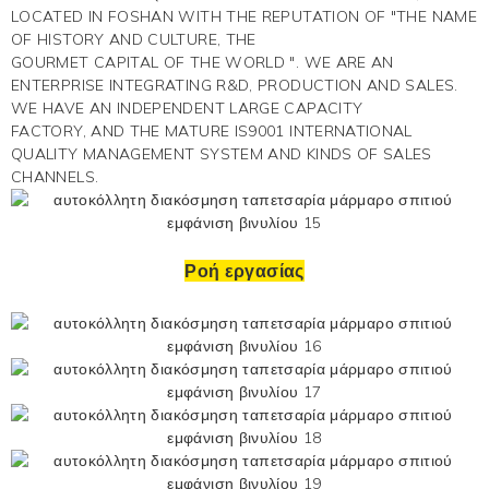
LOCATED IN FOSHAN WITH THE REPUTATION OF "THE NAME
OF HISTORY AND CULTURE, THE
GOURMET CAPITAL OF THE WORLD ". WE ARE AN
ENTERPRISE INTEGRATING R&D, PRODUCTION AND SALES.
WE HAVE AN INDEPENDENT LARGE CAPACITY
FACTORY, AND THE MATURE IS9001 INTERNATIONAL
QUALITY MANAGEMENT SYSTEM AND KINDS OF SALES
CHANNELS.
Ροή εργασίας