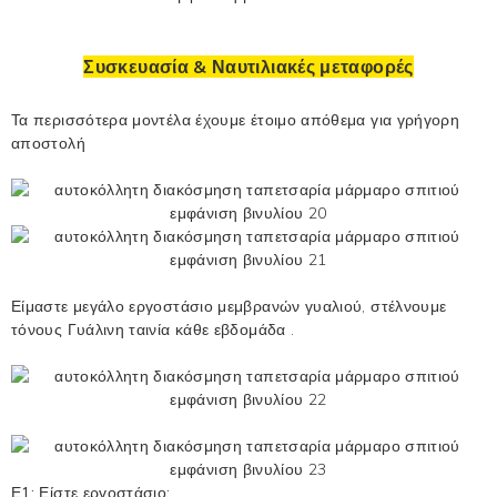
Συσκευασία & Ναυτιλιακές μεταφορές
Τα περισσότερα μοντέλα έχουμε έτοιμο απόθεμα για γρήγορη
αποστολή
Είμαστε μεγάλο εργοστάσιο μεμβρανών γυαλιού, στέλνουμε
τόνους
Γυάλινη ταινία
κάθε εβδομάδα .
Ε1: Είστε εργοστάσιο;