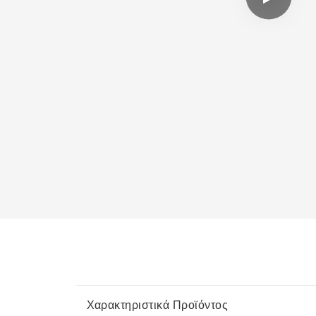
Χαρακτηριστικά Προϊόντος