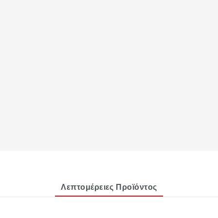
Λεπτομέρειες Προϊόντος