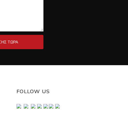
ΗΣ ΤΏΡΑ
FOLLOW US