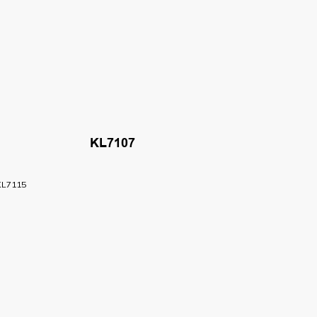
KL7107