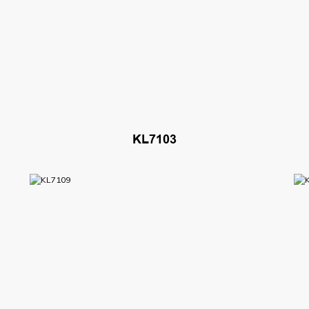
KL7103