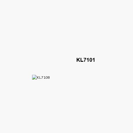
KL7101