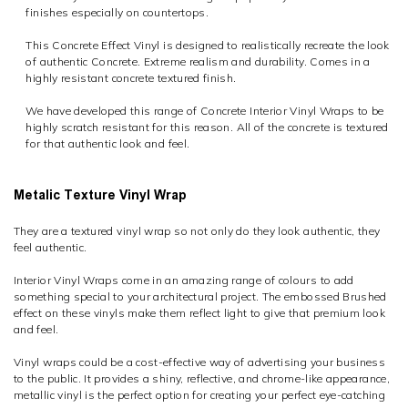
finishes especially on countertops.
This Concrete Effect Vinyl is designed to realistically recreate the look
of authentic Concrete. Extreme realism and durability. Comes in a
highly resistant concrete textured finish.
We have developed this range of Concrete Interior Vinyl Wraps to be
highly scratch resistant for this reason. All of the concrete is textured
for that authentic look and feel.
Metalic Texture Vinyl Wrap
They are a textured vinyl wrap so not only do they look authentic, they
feel authentic.
Interior Vinyl Wraps come in an amazing range of colours to add
something special to your architectural project. The embossed Brushed
effect on these vinyls make them reflect light to give that premium look
and feel.
Vinyl wraps could be a cost-effective way of advertising your business
to the public. It provides a shiny, reflective, and chrome-like appearance,
metallic vinyl is the perfect option for creating your perfect eye-catching