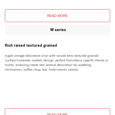
READ MORE
W series
Rich raised textured grained
Aged vintage decorative vinyl with raised retro textured grained
surface hundreds models design, perfect translate a specific theme or
motto, enduring create real vertical decoration for wedding,
christamas, coffee shop, bar, hotel events stories.
READ MORE