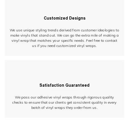
Customized Designs
We use unique styling trends derived from customer ideologies to
make vinyls that stand out. We can go the extra mile of making a
vinyl wrap that matches your specific needs. Feel free to contact
us if you need customized vinyl wraps.
Satisfaction Guaranteed
We pass our adhesive vinyl wraps through rigorous quality
checks to ensure that our clients get consistent quality in every
batch of vinyl wraps they order from us.