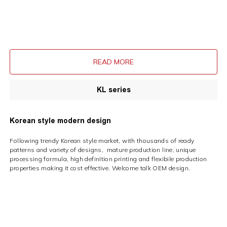
READ MORE
KL series
Korean style modern design
Following trendy Korean style market, with thousands of ready
patterns and variety of designs, mature production line, unique
processing formula, high definItion printing and flexibile production
properties making it cost effective. Welcome talk OEM design.