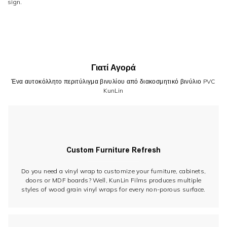
sign.
Γιατί Αγορά
Ένα αυτοκόλλητο περιτύλιγμα βινυλίου από διακοσμητικό βινύλιο PVC
KunLin
Custom Furniture Refresh
Do you need a vinyl wrap to customize your furniture, cabinets,
doors or MDF boards? Well, KunLin Films produces multiple
styles of wood grain vinyl wraps for every non-porous surface.