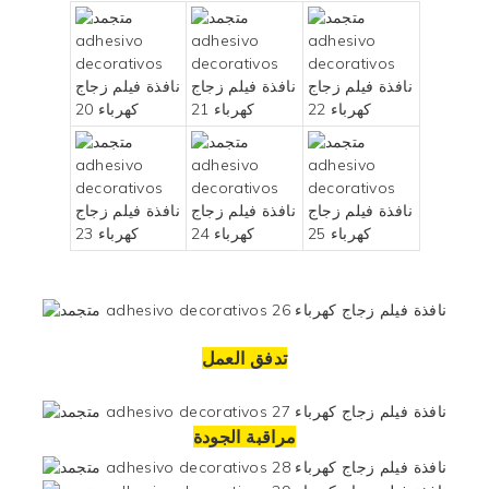
تدفق العمل
مراقبة الجودة