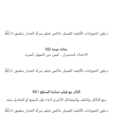
متانة جيدة
02/
الانحناء باستمرار ، ليس من السهل كسره
03 / الكل مع
فيلم حماية السطح
منع التآكل والتلف والمشاكل الأخرى أثناء نقل المنتج أو التعامل معه