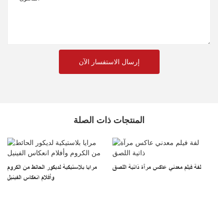
إرسال الاستفسار الآن
المنتجات ذات الصلة
لفة فيلم معدني عاكس مرآة ذاتية اللصق
مرايا بلاستيكية لديكور الحائط من الكروم
وأفلام انعكاس الفينيل