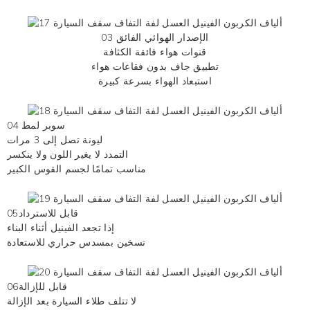
03 الإصدار الهوائي الفائق
قنوات هواء فائقة الكثافة
تطبيق جاف بدون فقاعات هواء
استبعاد الهواء بسرعة كبيرة
04 سوبر لمط
ليونة تصل إلى 3 مرات
التمدد لا يغير اللون ولا ينكسر
مناسب تمامًا لجسم القوس الكبير
قابل للاسترداد05
إذا تجعد الفينيل أثناء البناء
تسخين بمسدس حراري للاستعادة
قابل للإزالة06
لا تتلف طلاء السيارة بعد الإزالة