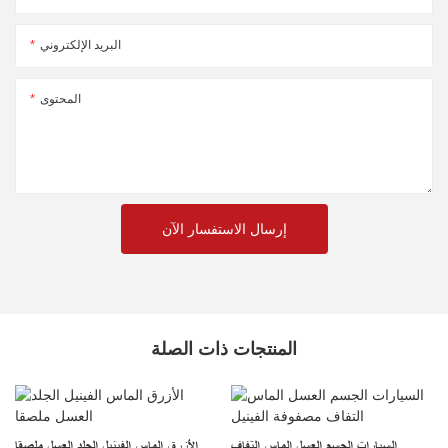
البريد الإلكتروني
المحتوى
إرسال الاستفسار الآن
المنتجات ذات الصلة
السيارات الجسم العسل الماس التفاف
الأزرق الماس الفينيل الجلد العسل ملصقا