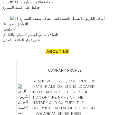
حماية طلاء السيارة دائمًا كالجديد
حافظ على قيمة السيارة
07 التوافق الجيد
لا تكسير
التفاف مثالي لجسم السيارة بالكامل
على غرار الطلاء الأصلي
ABOUT US
COMPANY PROFILE
GUANG ZHOU YU QUAN COMPLEX
MATE- RIALS CO., LTD. IS LOCATED
IN FOSHAN WITH THE REPUTA-
TION OF "THE NAME OF THE
HISTORY AND CULTURE, THE
GOURMET CAPITAL OF THE WORLD
". WE ARE AN ENTER-PRISE