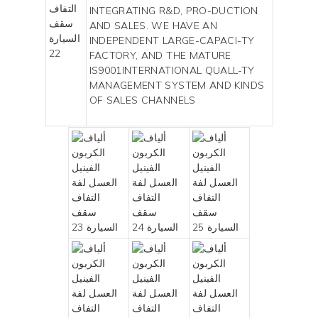
INTEGRATING R&D, PRO-DUCTION
AND SALES. WE HAVE AN
INDEPENDENT LARGE-CAPACI-TY
FACTORY, AND THE MATURE
IS9001INTERNATIONAL QUALL-TY
MANAGEMENT SYSTEM AND KINDS
OF SALES CHANNELS