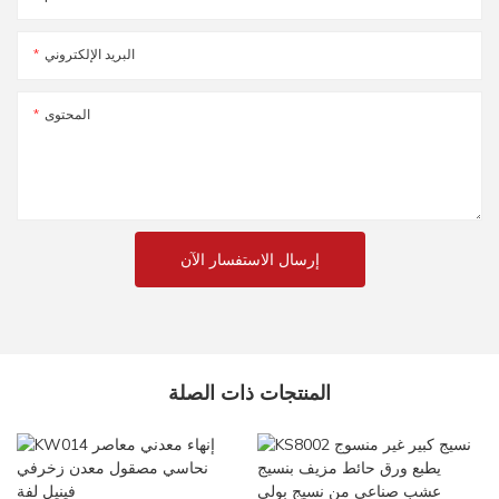
البريد الإلكتروني
المحتوى
إرسال الاستفسار الآن
المنتجات ذات الصلة