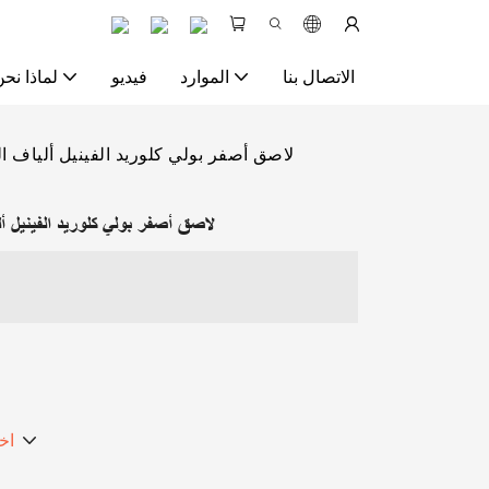
الاتصال بنا
الموارد
فيديو
لماذا نحن
لاصق أصفر بولي كلوريد الفينيل ألياف ا
لاصق أصفر بولي كلوريد الفينيل أل
اخ