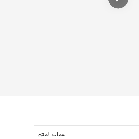
سمات المنتج