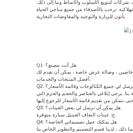
ت. شركات لتنويع الأسلوب والأنماط وما إلى ذلك.
لاكية. نرحب بالأصدقاء من جميع مناحي الحياة
يأتون للزيارة والتوجيه والمفاوضات التجارية.
Q1: هل أنت مصنع؟
 خاصين ، وصالة عرض خاصة ، يمكن أن نقدم لك
أفضل المنتجات والخدمات.
ن ترسل لي جميع الكتالوجات وقائمة الأسعار؟
 بنا. يرجى إبلاغي بالعناصر والحجم والحزم التي
Q3: هل يمكن أن ترسل لي بعض العينات؟
ج: عينات التفاف الفينيل سيارة متوفرة.
Q4: هل يمكنك عمل تصميماتي الخاصة؟