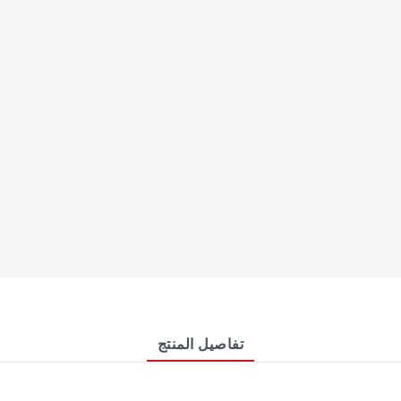
تفاصيل المنتج