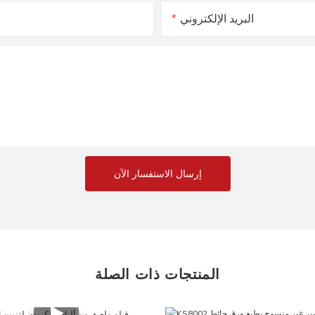
البريد الإلكتروني
إرسال الاستفسار الآن
المنتجات ذات الصلة