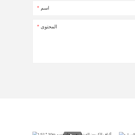
اسم
المحتوى