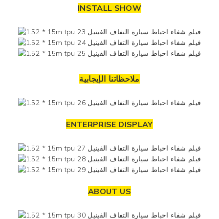
INSTALL SHOW
ملاحظاتنا الإيجابية
ENTERPRISE DISPLAY
ABOUT US