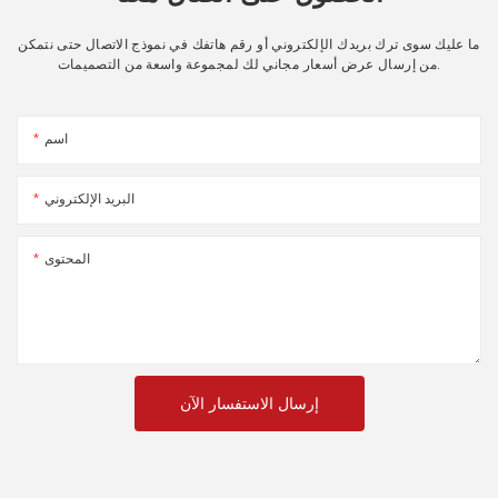
ما عليك سوى ترك بريدك الإلكتروني أو رقم هاتفك في نموذج الاتصال حتى نتمكن
من إرسال عرض أسعار مجاني لك لمجموعة واسعة من التصميمات.
اسم
البريد الإلكتروني
المحتوى
إرسال الاستفسار الآن