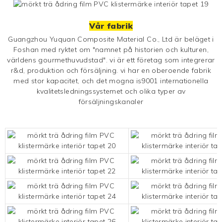
Vår fabrik
Guangzhou Yuquan Composite Material Co., Ltd är beläget i
Foshan med ryktet om "namnet på historien och kulturen,
världens gourmethuvudstad". vi är ett företag som integrerar
r&d, produktion och försäljning. vi har en oberoende fabrik
med stor kapacitet, och det mogna is9001 internationella
kvalitetsledningssystemet och olika typer av
försäljningskanaler