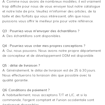
A: Comme nous avons de nombreux modèles, il est vraiment
trop difficile pour nous de vous envoyer tout notre catalogue
et notre liste de prix. Veuillez m'informer des articles, de la
taille et des forfaits qui vous intéressent, afin que nous
puissions vous offrir le meilleur prix pour votre référence.
Q3 : Pourriez-vous m'envoyer des échantillons ?
A: Des échantillons sont disponibles.
Q4 : Pourriez-vous créer mes propres conceptions ?
A: Oui, nous pouvons. Nous avons notre propre département
de concepteur et de développement ODM est disponible.
Q5 : délai de livraison ?
A: Généralement, le délai de livraison est de 25 à 30 jours.
Nous effectuerons la livraison dès que possible avec la
qualité garantie.
Q6 :Conditions de paiement ?
A: habituellement, nous acceptons T/T et L/C, et si la
commande, l'argent comptant et l'union occidentale sont
également disponibles.