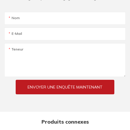
Nom
E-Mail
Teneur
ENVOYER UNE ENQUÊTE MAINTENANT
Produits connexes