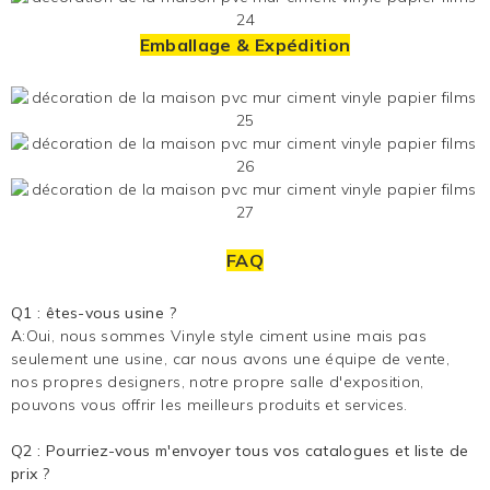
Emballage & Expédition
FAQ
Q1 : êtes-vous usine ?
A:Oui, nous sommes
Vinyle style ciment
usine mais pas
seulement une usine, car nous avons une équipe de vente,
nos propres designers, notre propre salle d'exposition,
pouvons vous offrir les meilleurs produits et services.
Q2 : Pourriez-vous m'envoyer tous vos catalogues et liste de
prix ?