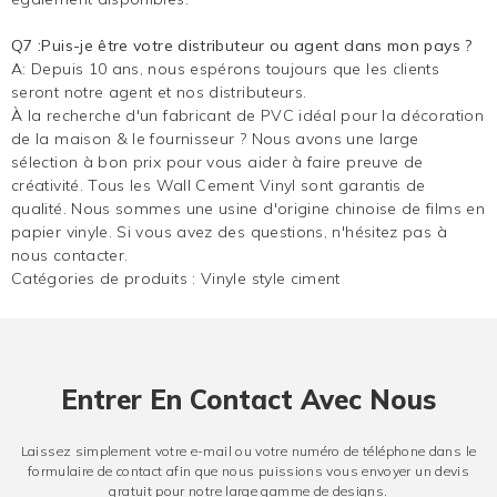
Q7 :Puis-je être votre distributeur ou agent dans mon pays ?
A: Depuis 10 ans, nous espérons toujours que les clients
seront notre agent et nos distributeurs.
À la recherche d'un fabricant de PVC idéal pour la décoration
de la maison & le fournisseur ? Nous avons une large
sélection à bon prix pour vous aider à faire preuve de
créativité. Tous les Wall Cement Vinyl sont garantis de
qualité. Nous sommes une usine d'origine chinoise de films en
papier vinyle. Si vous avez des questions, n'hésitez pas à
nous contacter.
Catégories de produits :
Vinyle style ciment
Entrer En Contact Avec Nous
Laissez simplement votre e-mail ou votre numéro de téléphone dans le
formulaire de contact afin que nous puissions vous envoyer un devis
gratuit pour notre large gamme de designs.