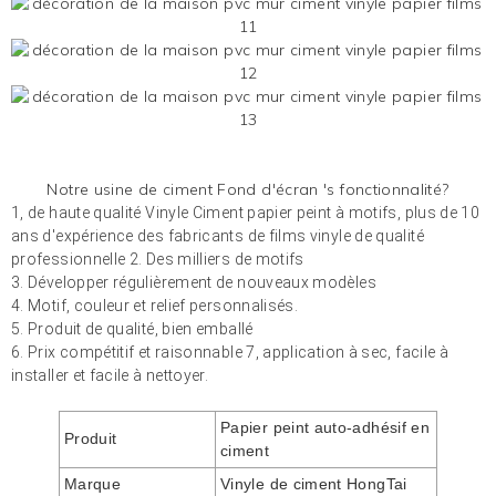
Notre usine de ciment
Fond d'écran
's fonctionnalité?
1, de haute qualité
Vinyle Ciment
papier peint à motifs, plus de 10
ans d'expérience des fabricants de films vinyle de qualité
professionnelle 2. Des milliers de motifs
3. Développer régulièrement de nouveaux modèles
4. Motif, couleur et relief personnalisés.
5. Produit de qualité, bien emballé
6. Prix ​​compétitif et raisonnable 7, application à sec, facile à
installer et facile à nettoyer.
Papier peint auto-adhésif en
Produit
ciment
Marque
Vinyle de ciment HongTai