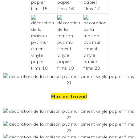
Flux de travail