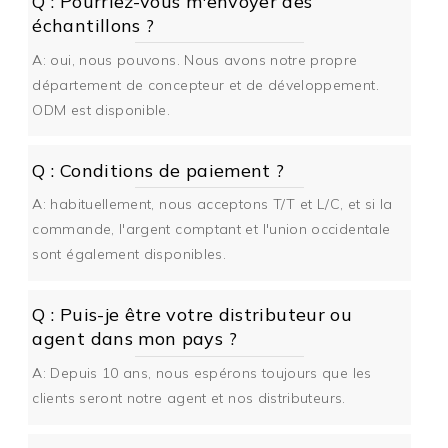
Q : Pourriez-vous m'envoyer des
échantillons ?
A: oui, nous pouvons. Nous avons notre propre
département de concepteur et de développement.
ODM est disponible.
Q : Conditions de paiement ?
A: habituellement, nous acceptons T/T et L/C, et si la
commande, l'argent comptant et l'union occidentale
sont également disponibles.
Q : Puis-je être votre distributeur ou
agent dans mon pays ?
A: Depuis 10 ans, nous espérons toujours que les
clients seront notre agent et nos distributeurs.