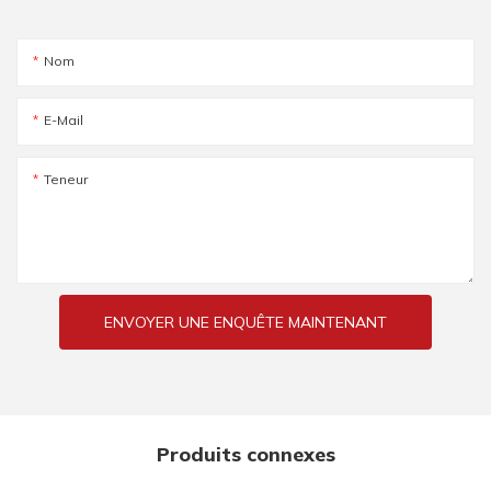
Nom
E-Mail
Teneur
ENVOYER UNE ENQUÊTE MAINTENANT
Produits connexes