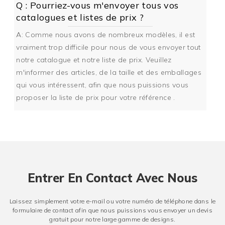
Q : Pourriez-vous m'envoyer tous vos
catalogues et listes de prix ?
A: Comme nous avons de nombreux modèles, il est
vraiment trop difficile pour nous de vous envoyer tout
notre catalogue et notre liste de prix. Veuillez
m'informer des articles, de la taille et des emballages
qui vous intéressent, afin que nous puissions vous
proposer la liste de prix pour votre référence .
Entrer En Contact Avec Nous
Laissez simplement votre e-mail ou votre numéro de téléphone dans le
formulaire de contact afin que nous puissions vous envoyer un devis
gratuit pour notre large gamme de designs.