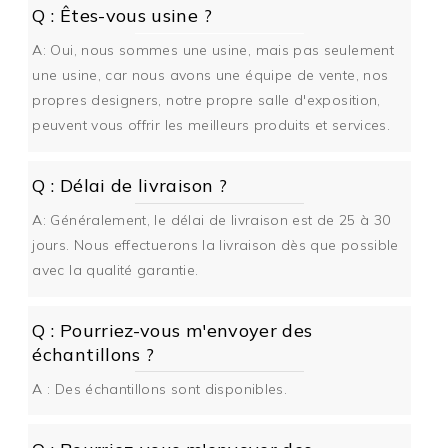
Q : Êtes-vous usine ?
A: Oui, nous sommes une usine, mais pas seulement
une usine, car nous avons une équipe de vente, nos
propres designers, notre propre salle d'exposition,
peuvent vous offrir les meilleurs produits et services.
Q : Délai de livraison ?
A: Généralement, le délai de livraison est de 25 à 30
jours. Nous effectuerons la livraison dès que possible
avec la qualité garantie.
Q : Pourriez-vous m'envoyer des
échantillons ?
A : Des échantillons sont disponibles.