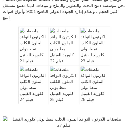
نحن مؤسسة دمج البحث والتطوير والإنتاج و
مبيعات. لدينا مصنع مستقل
كبير الحجم ، ونظام إدارة الجودة الدولي الناضج 9001 وأنواع قنوات
البيع