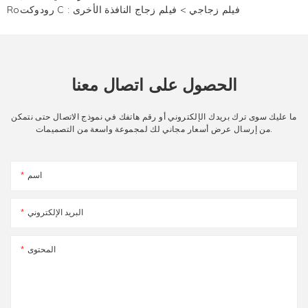
فيلم زجاجي
>
فيلم زجاج النافذة الأخرى
Roرودوكت C :
الحصول على اتصال معنا
ما عليك سوى ترك بريدك الإلكتروني أو رقم هاتفك في نموذج الاتصال حتى نتمكن
من إرسال عرض أسعار مجاني لك لمجموعة واسعة من التصميمات.
اسم
البريد الإلكتروني
المحتوى