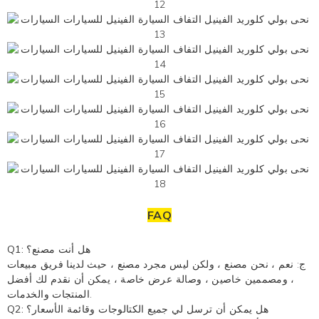
FAQ
Q1: هل أنت مصنع؟
ج: نعم ، نحن مصنع ، ولكن ليس مجرد مصنع ، حيث لدينا فريق مبيعات
، ومصممين خاصين ، وصالة عرض خاصة ، يمكن أن نقدم لك أفضل
المنتجات والخدمات.
Q2: هل يمكن أن ترسل لي جميع الكتالوجات وقائمة الأسعار؟