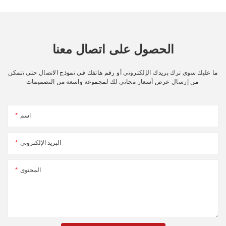
الحصول على اتصال معنا
ما عليك سوى ترك بريدك الإلكتروني أو رقم هاتفك في نموذج الاتصال حتى نتمكن
من إرسال عرض أسعار مجاني لك لمجموعة واسعة من التصميمات.
اسم
البريد الإلكتروني
المحتوى