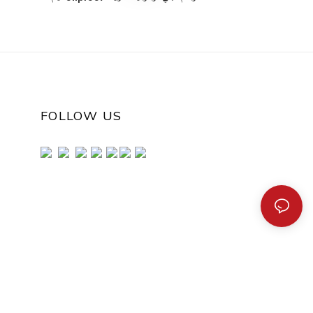
FOLLOW US