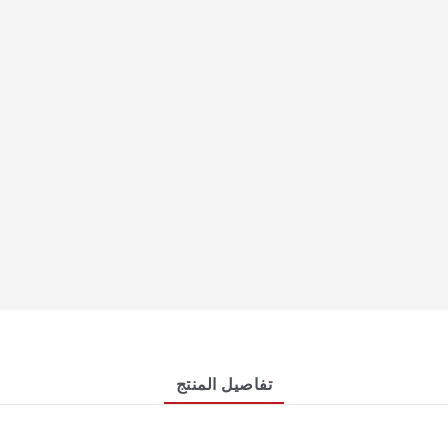
تفاصيل المنتج