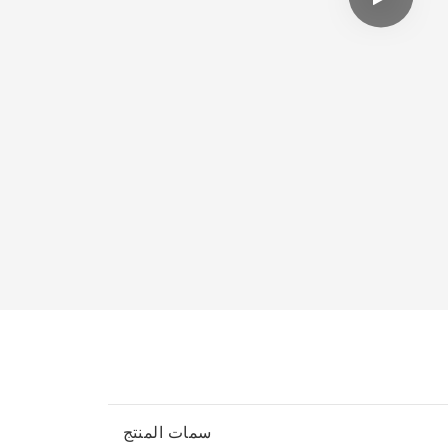
سمات المنتج