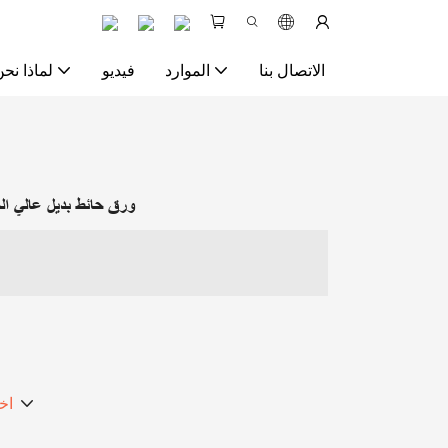
الاتصال بنا
الموارد
فيديو
لماذا نحن
ورق حائط بديل عالي الج
اخ