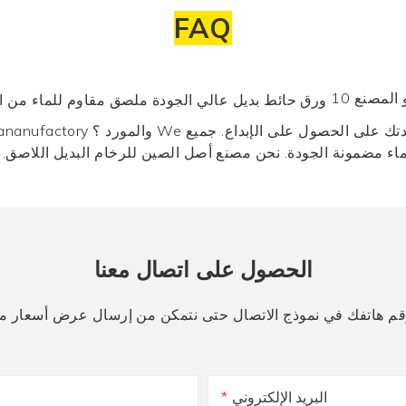
FAQ
و المصنع
الحصول على اتصال معنا
البريد الإلكتروني