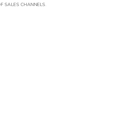
OF SALES CHANNELS.