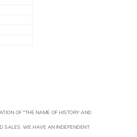
ATION OF "THE NAME OF HISTORY AND
ND SALES. WE HAVE AN INDEPENDENT