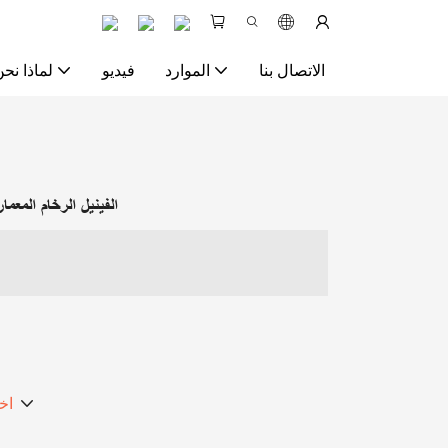
الاتصال بنا
الموارد
فيديو
لماذا نحن
الفينيل الرخام المعم
اخ