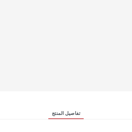
تفاصيل المنتج