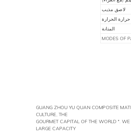
لاصق مذيب
حرارة الحرارة
المتانة
MODES OF P
GUANG ZHOU YU QUAN COMPOSITE MATERI
CULTURE, THE
GOURMET CAPITAL OF THE WORLD ". WE
LARGE CAPACITY