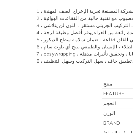
ركة المصنعة تجربة الإخراج الصف المهنية
8 ، تطبيق جاف ، سهل التركيب وسهل التنظيف.
منتج
FEATURE
الحجم
الوزن
BRAND
م (مع الغراء)