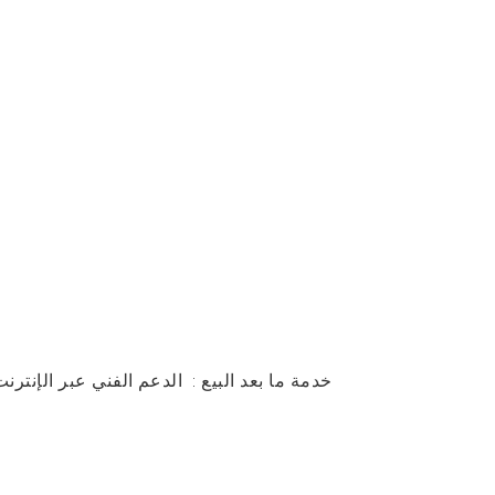
خدمة ما بعد البيع
:
الدعم الفني عبر الإنترنت