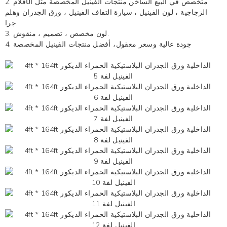
2. متخصص في البيع الساخن
منتجات الفينيل المخصصة
مثل الأفلام
الزجاجية ،
لون الفينيل
، سيارة التفاف الفينيل ، ورق الجدران وهلم
جرا.
3. لون مخصص ، تصميم ، منقوش.
4. جودة عالية وسعر معقول،
أفضل منتجات الفينيل المخصصة