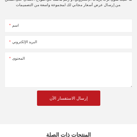
من إرسال عرض أسعار مجاني لك لمجموعة واسعة من التصميمات.
اسم
البريد الإلكتروني
المحتوى
إرسال الاستفسار الآن
المنتجات ذات الصلة