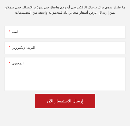
ما عليك سوى ترك بريدك الإلكتروني أو رقم هاتفك في نموذج الاتصال حتى نتمكن
من إرسال عرض أسعار مجاني لك لمجموعة واسعة من التصميمات.
اسم
البريد الإلكتروني
المحتوى
إرسال الاستفسار الآن