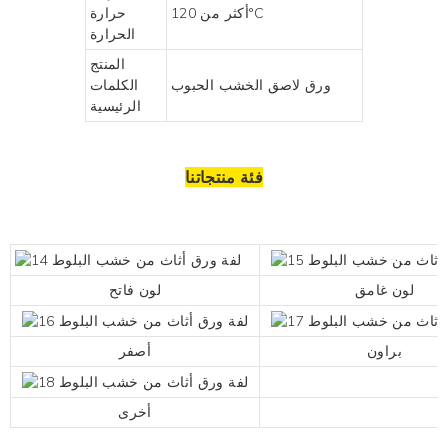
أكثر من 120°C
حرارة
الحرارة
المنتج
ورق لاصق الخشب الحبوب
الكلمات
الرئيسية
فئة منتجاتنا
لون غامق
لون فاتح
براون
أصفر
أخرى