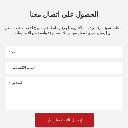
الحصول على اتصال معنا
ما عليك سوى ترك بريدك الإلكتروني أو رقم هاتفك في نموذج الاتصال حتى نتمكن
من إرسال عرض أسعار مجاني لك لمجموعة واسعة من التصميمات.
اسم
البريد الإلكتروني
المحتوى
إرسال الاستفسار الآن