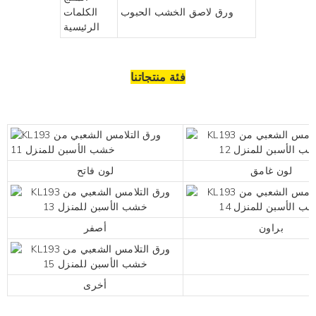
ورق لاصق الخشب الحبوب
الكلمات
الرئيسية
فئة منتجاتنا
لون غامق
لون فاتح
براون
أصفر
أخرى