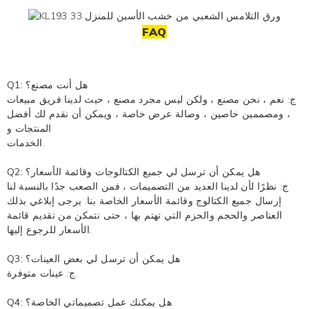
FAQ
Q1: هل أنت مصنع؟
ج: نعم ، نحن مصنع ، ولكن ليس مجرد مصنع ، حيث لدينا فريق مبيعات
، ومصممين خاصين ، وصالة عرض خاصة ، ويمكن أن نقدم لك أفضل
المنتجات و
الخدمات.
Q2: هل يمكن أن ترسل لي جميع الكتالوجات وقائمة الأسعار؟
ج: نظرًا لأن لدينا العديد من التصميمات ، فمن الصعب جدًا بالنسبة لنا
إرسال جميع الكتالوج وقائمة الأسعار الخاصة بنا. يرجى إبلاغي بذلك
العناصر والحجم والحزم التي تهتم بها ، حتى نتمكن من تقديم قائمة
الأسعار للرجوع إليها.
Q3: هل يمكن أن ترسل لي بعض العينات؟
ج: عينات متوفرة.
Q4: هل يمكنك عمل تصميماتي الخاصة؟