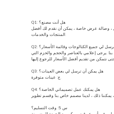
Q1: هل أنت مصنع؟
 ، وصالة عرض خاصة ، يمكن أن نقدم لك أفضل
المنتجات والخدمات.
ن ترسل لي جميع الكتالوجات وقائمة الأسعار؟
 بنا. يرجى إعلامي بالعناصر والحجم والحزم التي
Q3: هل يمكن أن ترسل لي بعض العينات؟
ج: عينات متوفرة.
Q4: هل يمكنك عمل تصميماتي الخاصة؟
س 5: وقت التسليم؟