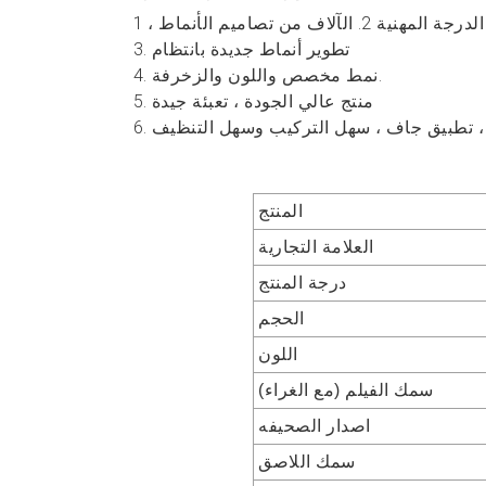
3. تطوير أنماط جديدة بانتظام
4. نمط مخصص واللون والزخرفة.
5. منتج عالي الجودة ، تعبئة جيدة
المنتج
العلامة التجارية
درجة المنتج
الحجم
اللون
سمك الفيلم (مع الغراء)
اصدار الصحيفه
سمك اللاصق