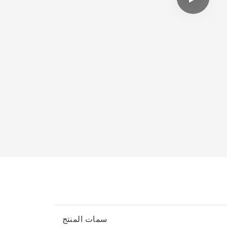
سمات المنتج