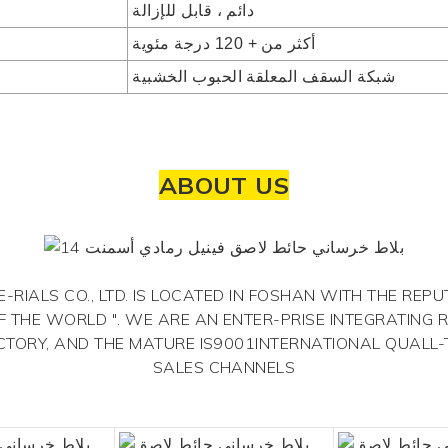
دائم ، قابل للإزالة
أكثر من + 120 درجة مئوية
شبكة السقف المعلقة الحبوب الخشبية
ABOUT US
IALS CO., LTD. IS LOCATED IN FOSHAN WITH THE REPUT
F THE WORLD ". WE ARE AN ENTER-PRISE INTEGRATING 
CTORY, AND THE MATURE IS9001INTERNATIONAL QUALL
SALES CHANNELS