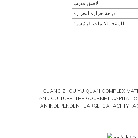
لاصق مذيب
درجة حرارة الحرارة
المنتج الكلمات الرئيسية
GUANG ZHOU YU QUAN COMPLEX MATE-R
AND CULTURE, THE GOURMET CAPITAL O
AN INDEPENDENT LARGE-CAPACI-TY FA