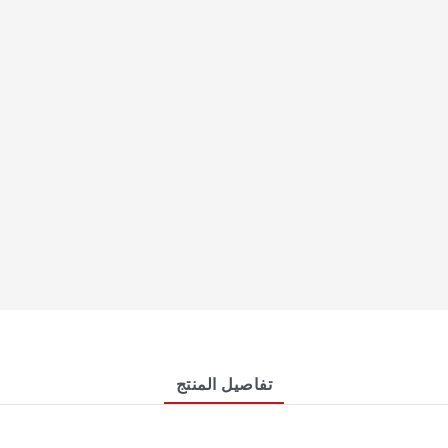
تفاصيل المنتج