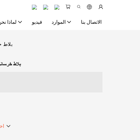
الاتصال بنا
الموارد
فيديو
لماذا نحن
بلاط 
بلاط خرسان
اخ